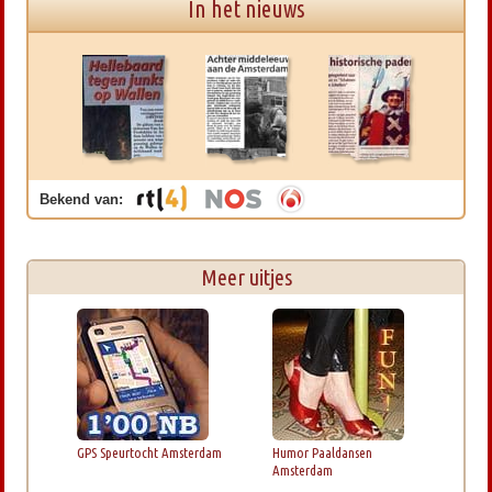
In het nieuws
Bekend van:
Meer uitjes
GPS Speurtocht Amsterdam
Humor Paaldansen
Amsterdam