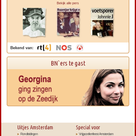
Bekijk alle pers
Bekend van:
BN`ers te gast
Uitjes Amsterdam
Special voor
Rondleidingen
Vrijgezellenfeest Amsterdam