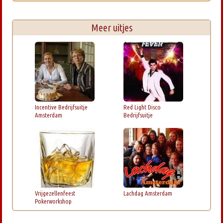
Meer uitjes
Incentive Bedrijfsuitje
Red Light Disco
Amsterdam
Bedrijfsuitje
Vrijgezellenfeest
Lachdag Amsterdam
Pokerworkshop