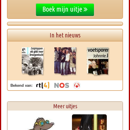
Boek mijn uitje
In het nieuws
Bekend van:
Meer uitjes