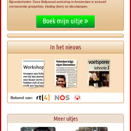
Bijzonderheden: Deze Bollywood workshop in Amsterdam is inclusief
verrassende groepsfoto, kleding (leen) en discolampen.
Boek mijn uitje
In het nieuws
Bekend van:
Meer uitjes