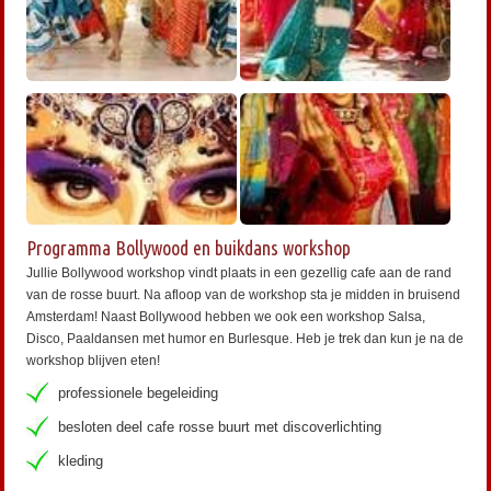
Programma Bollywood en buikdans workshop
Jullie Bollywood workshop vindt plaats in een gezellig cafe aan de rand
van de rosse buurt. Na afloop van de workshop sta je midden in bruisend
Amsterdam! Naast Bollywood hebben we ook een workshop Salsa,
Disco, Paaldansen met humor en Burlesque. Heb je trek dan kun je na de
workshop blijven eten!
professionele begeleiding
besloten deel cafe rosse buurt met discoverlichting
kleding