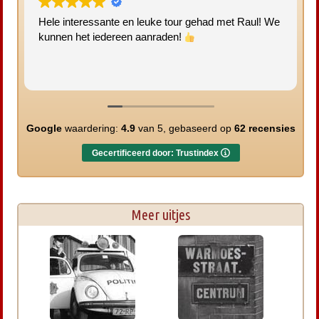
Hele interessante en leuke tour gehad met Raul! We
kunnen het iedereen aanraden!
Google
waardering:
4.9
van 5,
gebaseerd op
62 recensies
Gecertificeerd door: Trustindex
Meer uitjes