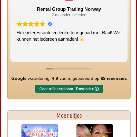
Rental Group Trading Norway
2 maanden geleden
Hele interessante en leuke tour gehad met Raul! We
kunnen het iedereen aanraden!
Google
waardering:
4.9
van 5,
gebaseerd op
62 recensies
Gecertificeerd door: Trustindex
Meer uitjes