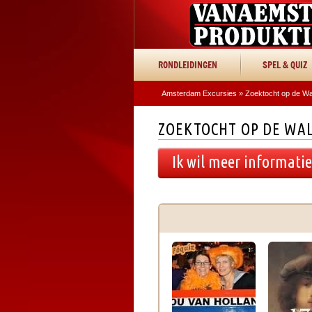
RONDLEIDINGEN
SPEL & QUIZ
Amsterdam Excursies
»
Zoektocht op de Wa
ZOEKTOCHT OP DE WAL
Ik wil meer informati