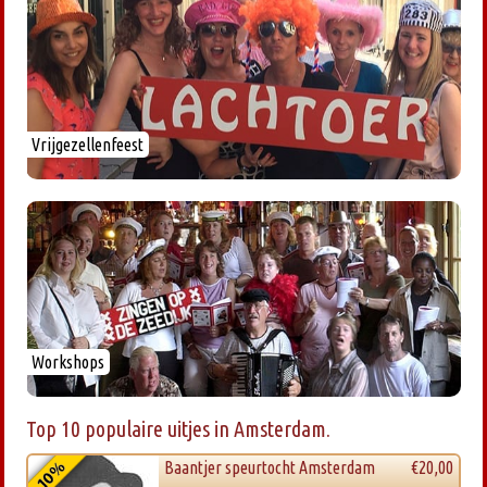
Vrijgezellenfeest
Workshops
Top 10 populaire uitjes in Amsterdam.
Baantjer speurtocht Amsterdam
€20,00