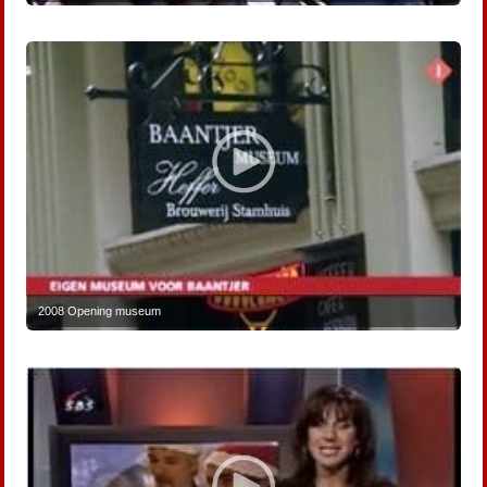
2008 Opening museum