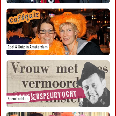
Spel & Quiz in Amsterdam
Speurtochten